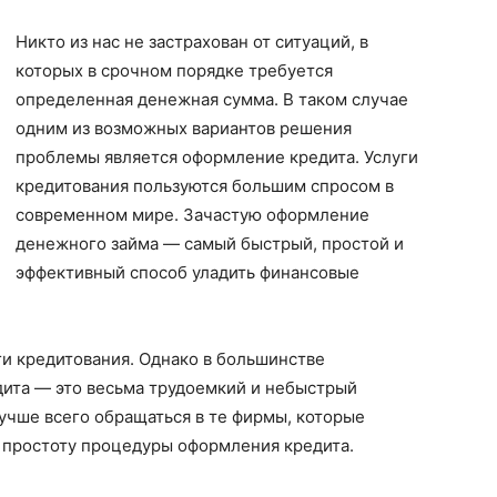
Никто из нас не застрахован от ситуаций, в
которых в срочном порядке требуется
определенная денежная сумма. В таком случае
одним из возможных вариантов решения
проблемы является оформление кредита. Услуги
кредитования пользуются большим спросом в
современном мире. Зачастую оформление
денежного займа — самый быстрый, простой и
эффективный способ уладить финансовые
и кредитования. Однако в большинстве
ита — это весьма трудоемкий и небыстрый
лучше всего обращаться в те фирмы, которые
 простоту процедуры оформления кредита.