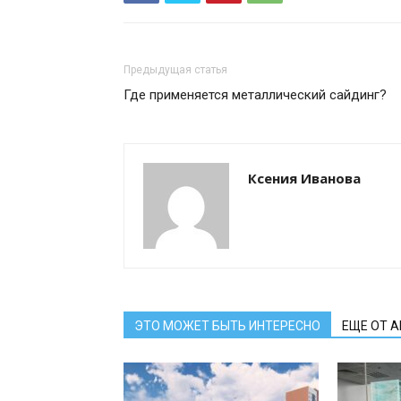
Предыдущая статья
Где применяется металлический сайдинг?
Ксения Иванова
ЭТО МОЖЕТ БЫТЬ ИНТЕРЕСНО
ЕЩЕ ОТ 