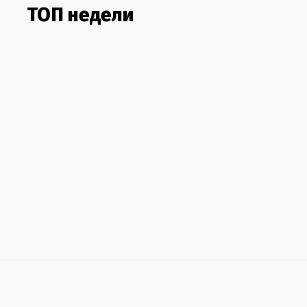
ТОП недели