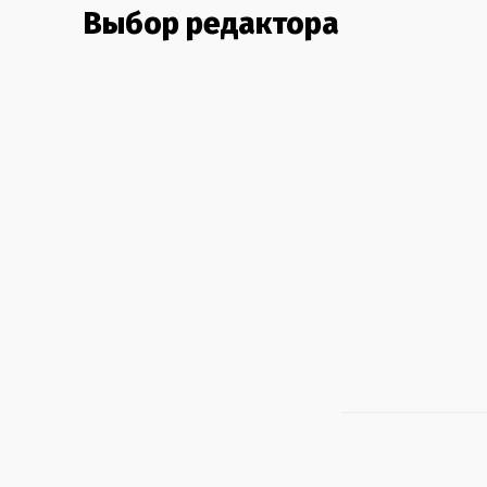
Выбор редактора