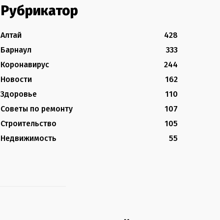
Рубрикатор
Алтай
428
Барнаул
333
Коронавирус
244
Новости
162
Здоровье
110
Советы по ремонту
107
Строительство
105
Недвижимость
55