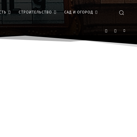
СТЬ
СТРОИТЕЛЬСТВО
САД И ОГОРОД