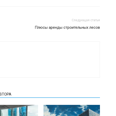
Следующая статья
Плюсы аренды строительных лесов
АВТОРА