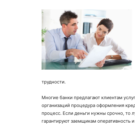
трудности.
Многие банки предлагают клиентам услуг
организаций процедура оформления кред
процесс. Если деньги нужны срочно, то 
гарантируют заемщикам оперативность и